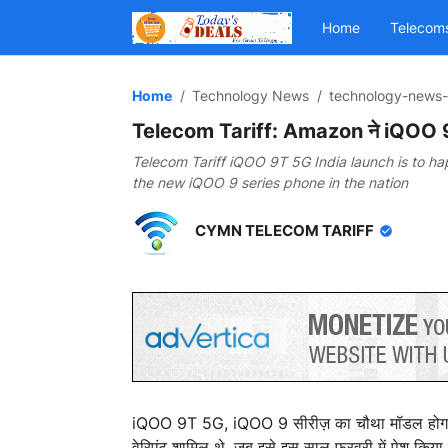
Home
Telecom
Home
Technology News
technology-news-
Telecom Tariff: Amazon ने iQOO 9T 5
Telecom Tariff iQOO 9T 5G India launch is to ha
the new iQOO 9 series phone in the nation
CYMN TELECOM TARIFF
iQOO 9T 5G, iQOO 9 सीरीज़ का चौथा मॉडल होग
वेरिएंट शामिल थे, जब इसे इस साल फरवरी में पेश किय