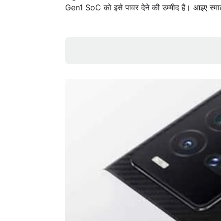
Gen1 SoC को इसे पावर देने की उम्मीद है। आइए स्मार