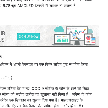
 साथ 6.78-इंच AMOLED डिस्प्ले भी शामिल हो सकता है।
है।
मेज़न ने अपनी वेबसाइट पर एक विशेष लैंडिंग पृष्ठ स्थापित किया
उम्मीद है।
ज़न इंडिया देश में नए iQOO 9 सीरीज़ के फोन के आने को चिढ़ा
 लॉन्च की सटीक तारीख का खुलासा नहीं किया है। भविष्य के फोन
ट से प्रेरित एक डिजाइन का सुझाव दिया गया है। माइक्रोसाइट के
क और ट्रिपल-बैक कैमरा सेट शामिल होगा। स्नैपड्रैगन 8+