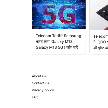
Telecom Tariff: Samsung
Telecom
भारत लाया Galaxy M13,
ने iQOO 
Galaxy M13 5G ! जाँच करें
की पुष्टि क
About us
Contact us
Privacy policy
FAQ