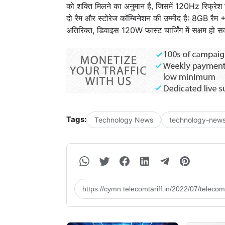
को शक्ति मिलने का अनुमान है, जिसमें 120Hz रिफ्रे
दो रैम और स्टोरेज कॉम्बिनेशन की उम्मीद है: 8GB 
अतिरिक्त, डिवाइस 120W फास्ट चार्जिंग में सक्षम हो स
Tags:
Technology News
technology-news