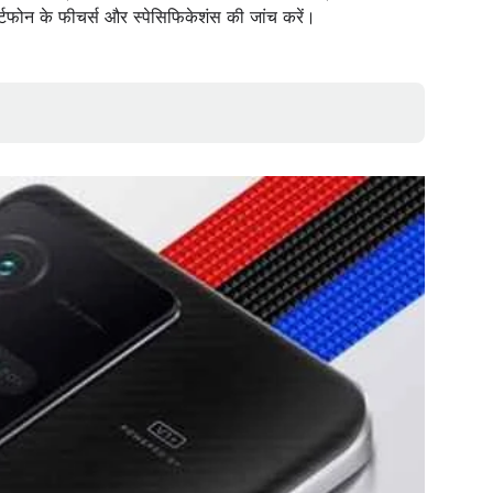
्टफोन के फीचर्स और स्पेसिफिकेशंस की जांच करें।